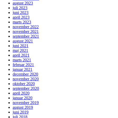
august 2023
juli 2023
juni 2023
april 2023
marts 2023
november 2022
november 2021
september 2021
august 2021
juni 2021
maj 2021
april 2021
marts 2021
februar 2021
januar 2021
december 2020
november 2020
oktober 2020
september 2020
april 2020
januar 2020
november 2019
august 2019
juni 2019
juli 2018