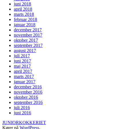
juni 2018
april 2018
marts 2018
februar 2018
januar 2018
december 2017
november 2017
oktober 2017
september 2017
august 2017
juli 2017
juni 2017
maj 2017
april 2017
marts 2017
januar 2017
december 2016
november 2016
oktober 2016
september 2016
juli 2016
juni 2016
JUNIORKOKKERIET
Kører på
WordPress
.