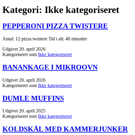
Kategori:
Ikke kategoriseret
PEPPERONI PIZZA TWISTERE
Antal: 12 pizza twistere Tid i alt: 40 minutter
Udgivet
20. april 2026
Kategoriseret som
Ikke kategoriseret
BANANKAGE I MIKROOVN
Udgivet
20. april 2026
Kategoriseret som
Ikke kategoriseret
DUMLE MUFFINS
Udgivet
20. april 2025
Kategoriseret som
Ikke kategoriseret
KOLDSKÅL MED KAMMERJUNKER