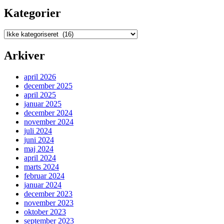
Kategorier
Kategorier
Arkiver
april 2026
december 2025
april 2025
januar 2025
december 2024
november 2024
juli 2024
juni 2024
maj 2024
april 2024
marts 2024
februar 2024
januar 2024
december 2023
november 2023
oktober 2023
september 2023