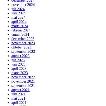
december 2024
november 2024
juli 2024
juni 2024
maj 2024
april 2024
marts 2024
februar 2024
januar 2024
december 2023
november 2023
oktober 2023
september 2023
august 2023
juli 2023
juni 2023
april 2023
marts 2023
november 2022
november 2021
september 2021
august 2021
juni 2021
maj 2021
april 2021