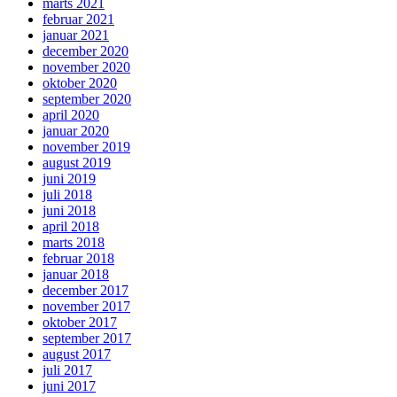
marts 2021
februar 2021
januar 2021
december 2020
november 2020
oktober 2020
september 2020
april 2020
januar 2020
november 2019
august 2019
juni 2019
juli 2018
juni 2018
april 2018
marts 2018
februar 2018
januar 2018
december 2017
november 2017
oktober 2017
september 2017
august 2017
juli 2017
juni 2017