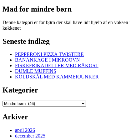
Mad for mindre børn
Denne kategori er for børn der skal have lidt hjælp af en voksen i
køkkenet
Seneste indlæg
PEPPERONI PIZZA TWISTERE
BANANKAGE I MIKROOVN
FISKEFRIKADELLER MED RÅKOST
DUMLE MUFFINS
KOLDSKÅL MED KAMMERJUNKER
Kategorier
Kategorier
Arkiver
april 2026
december 2025