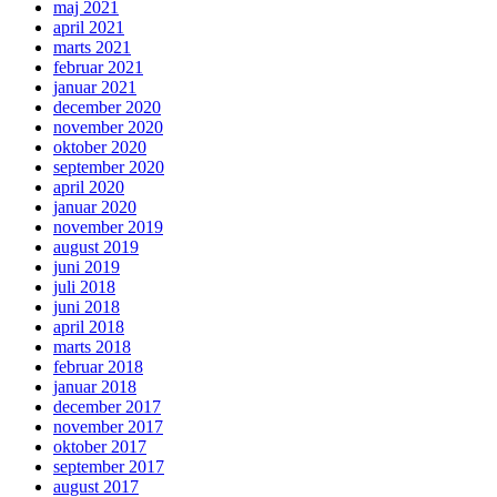
maj 2021
april 2021
marts 2021
februar 2021
januar 2021
december 2020
november 2020
oktober 2020
september 2020
april 2020
januar 2020
november 2019
august 2019
juni 2019
juli 2018
juni 2018
april 2018
marts 2018
februar 2018
januar 2018
december 2017
november 2017
oktober 2017
september 2017
august 2017