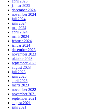
april 2025
januar 2025
december 2024
november 2024
juli 2024
juni 2024
maj 2024
april 2024
marts 2024
februar 2024
januar 2024
december 2023
november 2023
oktober 2023
september 2023
august 2023
juli 2023
juni 2023
april 2023
marts 2023
november 2022
november 2021
september 2021
august 2021
juni 2021