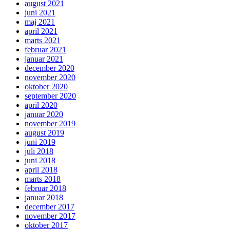
august 2021
juni 2021
maj 2021
april 2021
marts 2021
februar 2021
januar 2021
december 2020
november 2020
oktober 2020
september 2020
april 2020
januar 2020
november 2019
august 2019
juni 2019
juli 2018
juni 2018
april 2018
marts 2018
februar 2018
januar 2018
december 2017
november 2017
oktober 2017