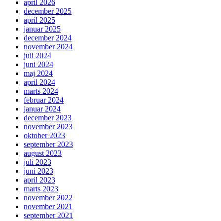
april 2026
december 2025
april 2025
januar 2025
december 2024
november 2024
juli 2024
juni 2024
maj 2024
april 2024
marts 2024
februar 2024
januar 2024
december 2023
november 2023
oktober 2023
september 2023
august 2023
juli 2023
juni 2023
april 2023
marts 2023
november 2022
november 2021
september 2021