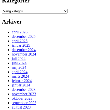
Kategorier
Kategorier
Arkiver
april 2026
december 2025
april 2025
januar 2025
december 2024
november 2024
juli 2024
juni 2024
maj 2024
april 2024
marts 2024
februar 2024
januar 2024
december 2023
november 2023
oktober 2023
september 2023
august 2023