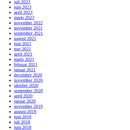
juli 2023
juni 2023
april 2023
marts 2023
november 2022
november 2021
september 2021
august 2021
juni 2021
maj 2021
april 2021
marts 2021
februar 2021
januar 2021
december 2020
november 2020
oktober 2020
september 2020
april 2020
januar 2020
november 2019
august 2019
juni 2019
juli 2018
juni 2018