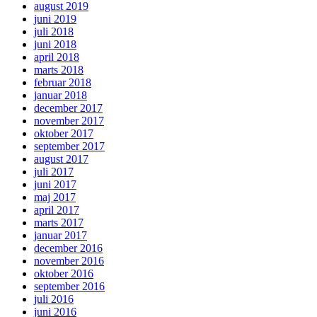
august 2019
juni 2019
juli 2018
juni 2018
april 2018
marts 2018
februar 2018
januar 2018
december 2017
november 2017
oktober 2017
september 2017
august 2017
juli 2017
juni 2017
maj 2017
april 2017
marts 2017
januar 2017
december 2016
november 2016
oktober 2016
september 2016
juli 2016
juni 2016