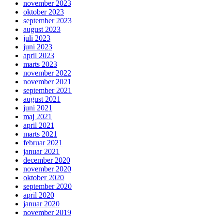
november 2023
oktober 2023
september 2023
august 2023
juli 2023
juni 2023
april 2023
marts 2023
november 2022
november 2021
september 2021
august 2021
juni 2021
maj 2021
april 2021
marts 2021
februar 2021
januar 2021
december 2020
november 2020
oktober 2020
september 2020
april 2020
januar 2020
november 2019