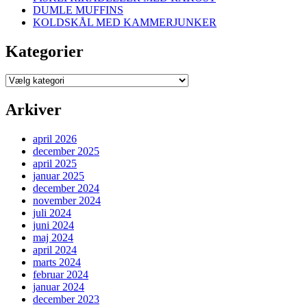
DUMLE MUFFINS
KOLDSKÅL MED KAMMERJUNKER
Kategorier
Kategorier
Arkiver
april 2026
december 2025
april 2025
januar 2025
december 2024
november 2024
juli 2024
juni 2024
maj 2024
april 2024
marts 2024
februar 2024
januar 2024
december 2023