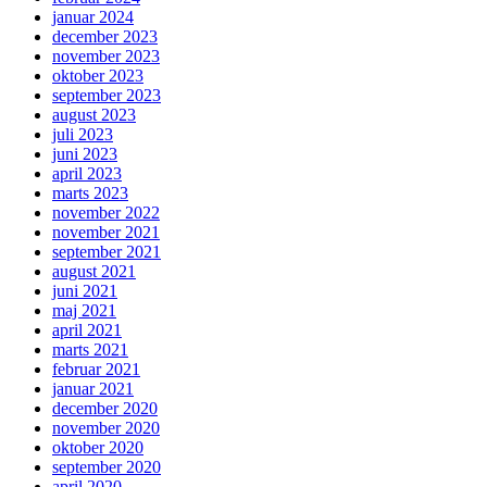
januar 2024
december 2023
november 2023
oktober 2023
september 2023
august 2023
juli 2023
juni 2023
april 2023
marts 2023
november 2022
november 2021
september 2021
august 2021
juni 2021
maj 2021
april 2021
marts 2021
februar 2021
januar 2021
december 2020
november 2020
oktober 2020
september 2020
april 2020