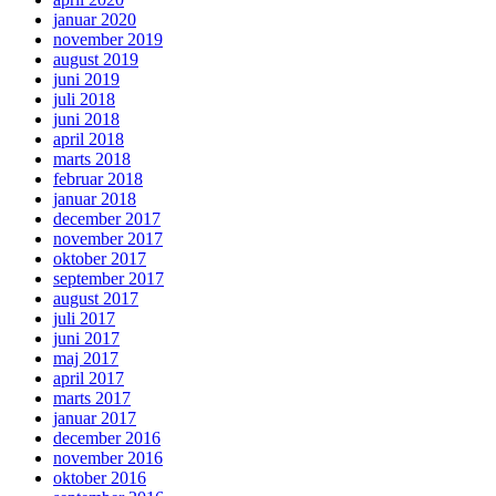
januar 2020
november 2019
august 2019
juni 2019
juli 2018
juni 2018
april 2018
marts 2018
februar 2018
januar 2018
december 2017
november 2017
oktober 2017
september 2017
august 2017
juli 2017
juni 2017
maj 2017
april 2017
marts 2017
januar 2017
december 2016
november 2016
oktober 2016