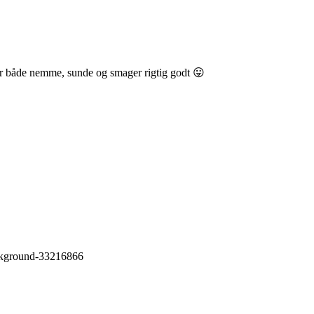
er både nemme, sunde og smager rigtig godt 😛