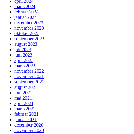
april 2024
marts 2024
februar 2024
januar 2024
december 2023
november 2023
oktober 2023
september 2023
august 2023
juli 2023
juni 2023
april 2023
marts 2023
november 2022
november 2021
september 2021
august 2021
juni 2021
maj 2021
april 2021
marts 2021
februar 2021
januar 2021
december 2020
november 2020