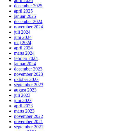
april 2026
december 2025
april 2025
januar 2025
december 2024
november 2024
juli 2024
juni 2024
maj 2024
april 2024
marts 2024
februar 2024
januar 2024
december 2023
november 2023
oktober 2023
september 2023
august 2023
juli 2023
juni 2023
april 2023
marts 2023
november 2022
november 2021
september 2021