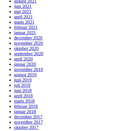
august 2021
juni 2021
maj 2021
april 2021
marts 2021
februar 2021
januar 2021
december 2020
november 2020
oktober 2020
september 2020
april 2020
januar 2020
november 2019
august 2019
juni 2019
juli 2018
juni 2018
april 2018
marts 2018
februar 2018
januar 2018
december 2017
november 2017
oktober 2017