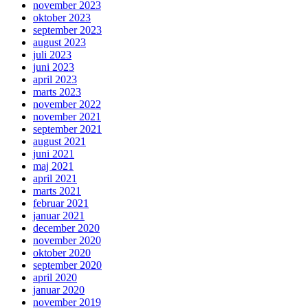
november 2023
oktober 2023
september 2023
august 2023
juli 2023
juni 2023
april 2023
marts 2023
november 2022
november 2021
september 2021
august 2021
juni 2021
maj 2021
april 2021
marts 2021
februar 2021
januar 2021
december 2020
november 2020
oktober 2020
september 2020
april 2020
januar 2020
november 2019