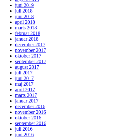
juni 2019
juli 2018
juni 2018
april 2018
marts 2018
februar 2018
januar 2018
december 2017
november 2017
oktober 2017
september 2017
august 2017
juli 2017
juni 2017
maj 2017
april 2017
marts 2017
januar 2017
december 2016
november 2016
oktober 2016
september 2016
juli 2016
juni 2016