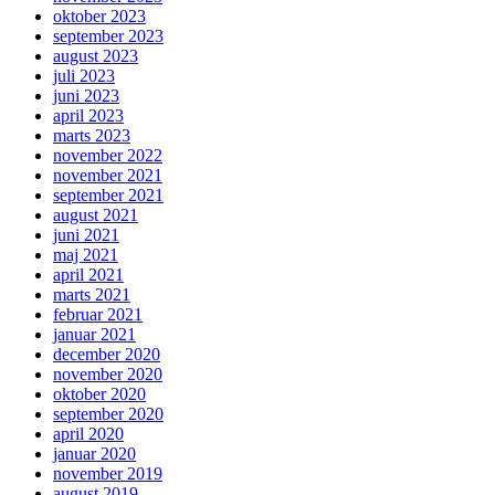
oktober 2023
september 2023
august 2023
juli 2023
juni 2023
april 2023
marts 2023
november 2022
november 2021
september 2021
august 2021
juni 2021
maj 2021
april 2021
marts 2021
februar 2021
januar 2021
december 2020
november 2020
oktober 2020
september 2020
april 2020
januar 2020
november 2019
august 2019