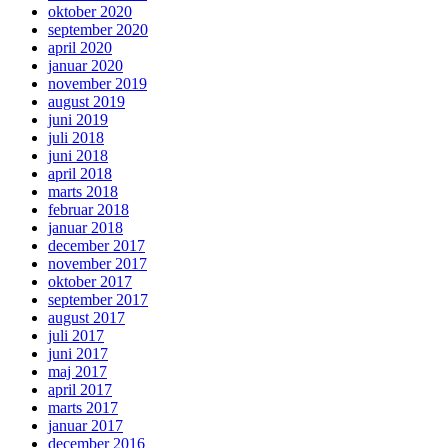
oktober 2020
september 2020
april 2020
januar 2020
november 2019
august 2019
juni 2019
juli 2018
juni 2018
april 2018
marts 2018
februar 2018
januar 2018
december 2017
november 2017
oktober 2017
september 2017
august 2017
juli 2017
juni 2017
maj 2017
april 2017
marts 2017
januar 2017
december 2016