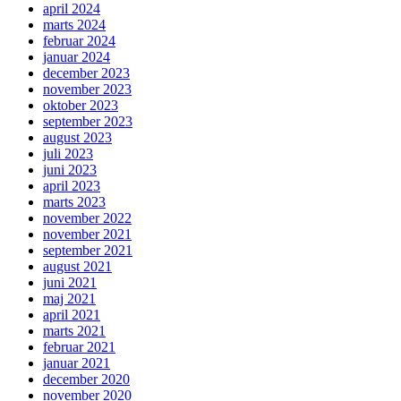
april 2024
marts 2024
februar 2024
januar 2024
december 2023
november 2023
oktober 2023
september 2023
august 2023
juli 2023
juni 2023
april 2023
marts 2023
november 2022
november 2021
september 2021
august 2021
juni 2021
maj 2021
april 2021
marts 2021
februar 2021
januar 2021
december 2020
november 2020