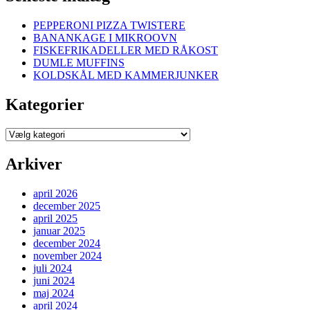
PEPPERONI PIZZA TWISTERE
BANANKAGE I MIKROOVN
FISKEFRIKADELLER MED RÅKOST
DUMLE MUFFINS
KOLDSKÅL MED KAMMERJUNKER
Kategorier
Kategorier
Arkiver
april 2026
december 2025
april 2025
januar 2025
december 2024
november 2024
juli 2024
juni 2024
maj 2024
april 2024