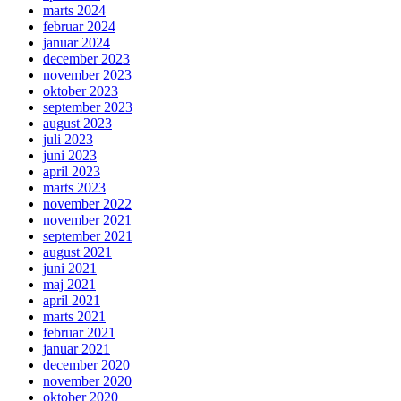
marts 2024
februar 2024
januar 2024
december 2023
november 2023
oktober 2023
september 2023
august 2023
juli 2023
juni 2023
april 2023
marts 2023
november 2022
november 2021
september 2021
august 2021
juni 2021
maj 2021
april 2021
marts 2021
februar 2021
januar 2021
december 2020
november 2020
oktober 2020