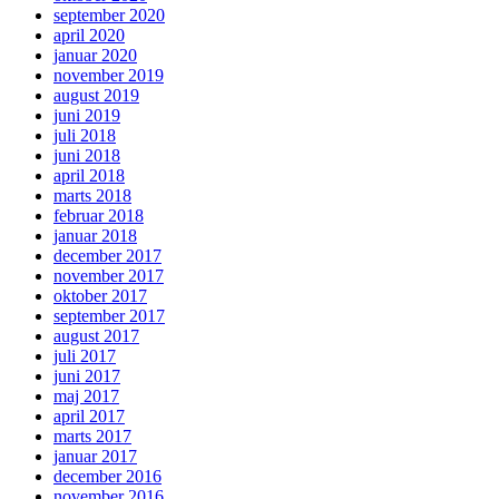
september 2020
april 2020
januar 2020
november 2019
august 2019
juni 2019
juli 2018
juni 2018
april 2018
marts 2018
februar 2018
januar 2018
december 2017
november 2017
oktober 2017
september 2017
august 2017
juli 2017
juni 2017
maj 2017
april 2017
marts 2017
januar 2017
december 2016
november 2016