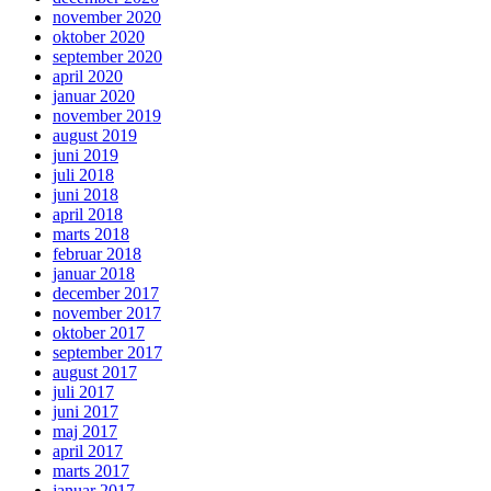
november 2020
oktober 2020
september 2020
april 2020
januar 2020
november 2019
august 2019
juni 2019
juli 2018
juni 2018
april 2018
marts 2018
februar 2018
januar 2018
december 2017
november 2017
oktober 2017
september 2017
august 2017
juli 2017
juni 2017
maj 2017
april 2017
marts 2017
januar 2017