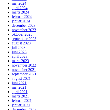
maj 2024
april 2024
marts 2024
februar 2024
januar 2024
december 2023
november 2023
oktober 2023
september 2023
august 2023
juli 2023
juni 2023
april 2023
marts 2023
november 2022
november 2021
september 2021
august 2021
juni 2021
maj 2021
april 2021
marts 2021
februar 2021
januar 2021
december 2020