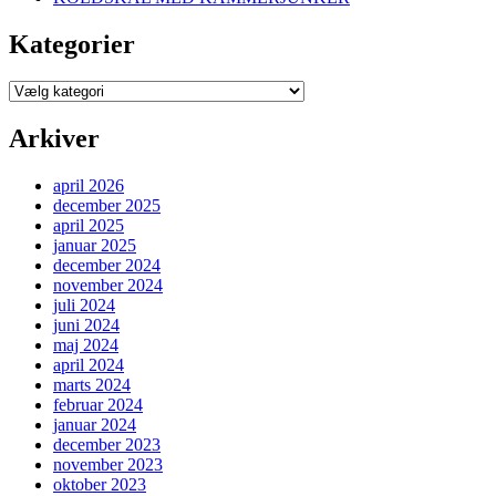
Kategorier
Kategorier
Arkiver
april 2026
december 2025
april 2025
januar 2025
december 2024
november 2024
juli 2024
juni 2024
maj 2024
april 2024
marts 2024
februar 2024
januar 2024
december 2023
november 2023
oktober 2023