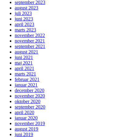
september 2023
august 2023
juli 2023
juni 2023
april 2023
marts 2023
november 2022
november 2021
september 2021
august 2021
juni 2021
maj 2021
april 2021
marts 2021
februar 2021
januar 2021
december 2020
november 2020
oktober 2020
september 2020
april 2020
januar 2020
november 2019
august 2019
juni 2019