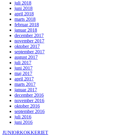
juli 2018
juni 2018
april 2018
marts 2018
februar 2018
januar 2018
december 2017
november 2017
oktober 2017
september 2017
august 2017
juli 2017
juni 2017
maj 2017
april 2017
marts 2017
januar 2017
december 2016
november 2016
oktober 2016
september 2016
juli 2016
juni 2016
JUNIORKOKKERIET