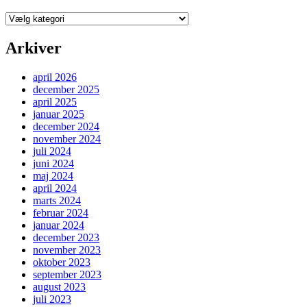
Kategorier
Arkiver
april 2026
december 2025
april 2025
januar 2025
december 2024
november 2024
juli 2024
juni 2024
maj 2024
april 2024
marts 2024
februar 2024
januar 2024
december 2023
november 2023
oktober 2023
september 2023
august 2023
juli 2023