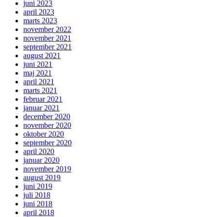
juni 2023
april 2023
marts 2023
november 2022
november 2021
september 2021
august 2021
juni 2021
maj 2021
april 2021
marts 2021
februar 2021
januar 2021
december 2020
november 2020
oktober 2020
september 2020
april 2020
januar 2020
november 2019
august 2019
juni 2019
juli 2018
juni 2018
april 2018