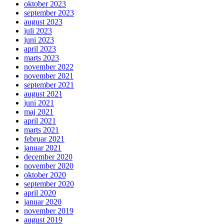
oktober 2023
september 2023
august 2023
juli 2023
juni 2023
april 2023
marts 2023
november 2022
november 2021
september 2021
august 2021
juni 2021
maj 2021
april 2021
marts 2021
februar 2021
januar 2021
december 2020
november 2020
oktober 2020
september 2020
april 2020
januar 2020
november 2019
august 2019