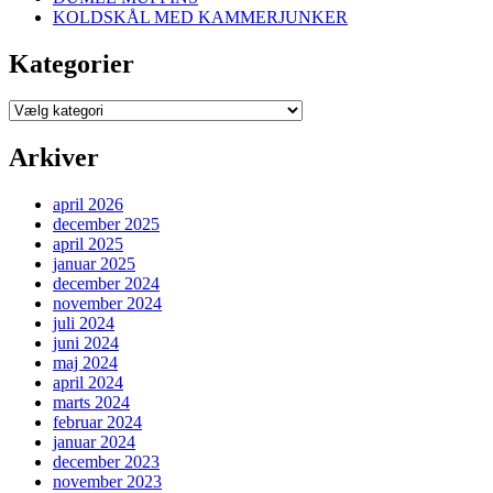
KOLDSKÅL MED KAMMERJUNKER
Kategorier
Kategorier
Arkiver
april 2026
december 2025
april 2025
januar 2025
december 2024
november 2024
juli 2024
juni 2024
maj 2024
april 2024
marts 2024
februar 2024
januar 2024
december 2023
november 2023