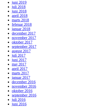
juni 2019
juli 2018
juni 2018
april 2018
marts 2018
februar 2018
januar 2018
december 2017
november 2017
oktober 2017
september 2017
august 2017
juli 2017
juni 2017
maj 2017
april 2017
marts 2017
januar 2017
december 2016
november 2016
oktober 2016
september 2016
juli 2016
juni 2016