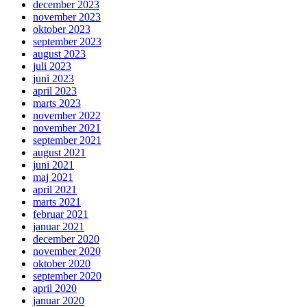
december 2023
november 2023
oktober 2023
september 2023
august 2023
juli 2023
juni 2023
april 2023
marts 2023
november 2022
november 2021
september 2021
august 2021
juni 2021
maj 2021
april 2021
marts 2021
februar 2021
januar 2021
december 2020
november 2020
oktober 2020
september 2020
april 2020
januar 2020