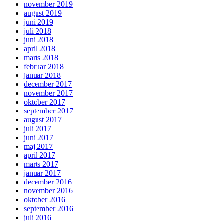
november 2019
august 2019
juni 2019
juli 2018
juni 2018
april 2018
marts 2018
februar 2018
januar 2018
december 2017
november 2017
oktober 2017
september 2017
august 2017
juli 2017
juni 2017
maj 2017
april 2017
marts 2017
januar 2017
december 2016
november 2016
oktober 2016
september 2016
juli 2016