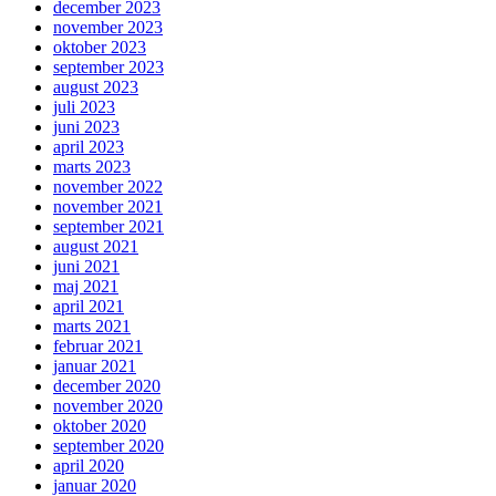
december 2023
november 2023
oktober 2023
september 2023
august 2023
juli 2023
juni 2023
april 2023
marts 2023
november 2022
november 2021
september 2021
august 2021
juni 2021
maj 2021
april 2021
marts 2021
februar 2021
januar 2021
december 2020
november 2020
oktober 2020
september 2020
april 2020
januar 2020