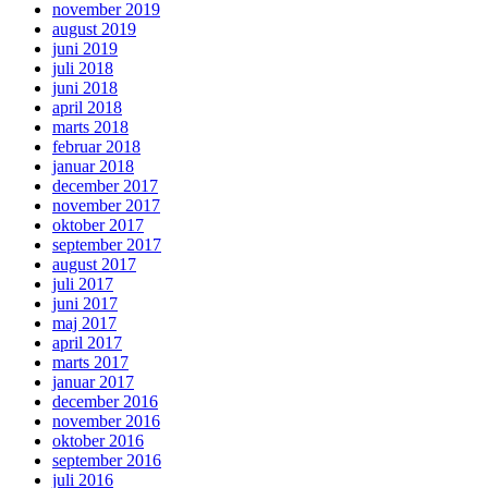
november 2019
august 2019
juni 2019
juli 2018
juni 2018
april 2018
marts 2018
februar 2018
januar 2018
december 2017
november 2017
oktober 2017
september 2017
august 2017
juli 2017
juni 2017
maj 2017
april 2017
marts 2017
januar 2017
december 2016
november 2016
oktober 2016
september 2016
juli 2016