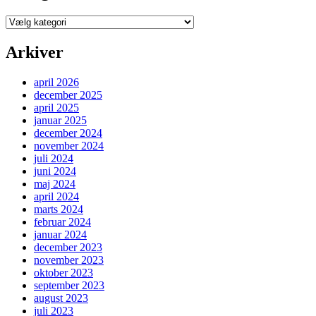
Kategorier
Arkiver
april 2026
december 2025
april 2025
januar 2025
december 2024
november 2024
juli 2024
juni 2024
maj 2024
april 2024
marts 2024
februar 2024
januar 2024
december 2023
november 2023
oktober 2023
september 2023
august 2023
juli 2023