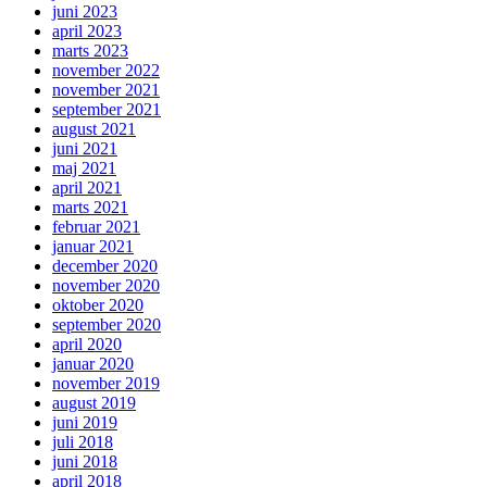
juni 2023
april 2023
marts 2023
november 2022
november 2021
september 2021
august 2021
juni 2021
maj 2021
april 2021
marts 2021
februar 2021
januar 2021
december 2020
november 2020
oktober 2020
september 2020
april 2020
januar 2020
november 2019
august 2019
juni 2019
juli 2018
juni 2018
april 2018