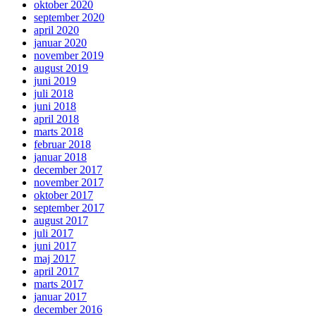
oktober 2020
september 2020
april 2020
januar 2020
november 2019
august 2019
juni 2019
juli 2018
juni 2018
april 2018
marts 2018
februar 2018
januar 2018
december 2017
november 2017
oktober 2017
september 2017
august 2017
juli 2017
juni 2017
maj 2017
april 2017
marts 2017
januar 2017
december 2016