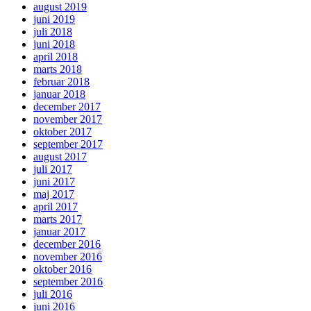
august 2019
juni 2019
juli 2018
juni 2018
april 2018
marts 2018
februar 2018
januar 2018
december 2017
november 2017
oktober 2017
september 2017
august 2017
juli 2017
juni 2017
maj 2017
april 2017
marts 2017
januar 2017
december 2016
november 2016
oktober 2016
september 2016
juli 2016
juni 2016