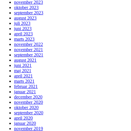
november 2023
oktober 2023
september 2023
august 2023
juli 2023
juni 2023
april 2023
marts 2023
november 2022
november 2021
september 2021
august 2021
juni 2021
maj 2021
april 2021
marts 2021
februar 2021
januar 2021
december 2020
november 2020
oktober 2020
september 2020
april 2020
januar 2020
november 2019