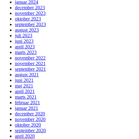
januar 2024
december 2023
november 2023
oktober 2023
september 2023
august 2023
juli 2023
juni 2023
april 2023
marts 2023
november 2022
november 2021
september 2021
august 2021
juni 2021
maj 2021
april 2021
marts 2021
februar 2021
januar 2021
december 2020
november 2020
oktober 2020
september 2020
april 2020