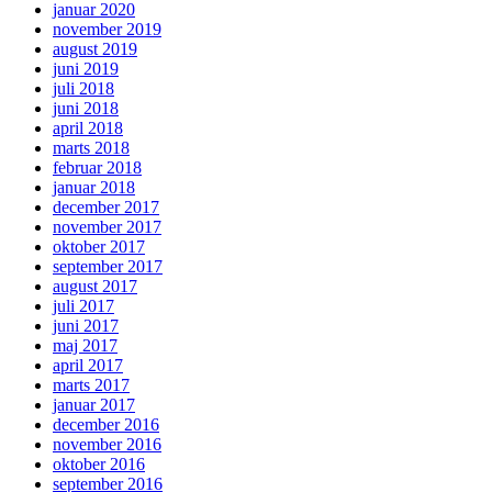
januar 2020
november 2019
august 2019
juni 2019
juli 2018
juni 2018
april 2018
marts 2018
februar 2018
januar 2018
december 2017
november 2017
oktober 2017
september 2017
august 2017
juli 2017
juni 2017
maj 2017
april 2017
marts 2017
januar 2017
december 2016
november 2016
oktober 2016
september 2016