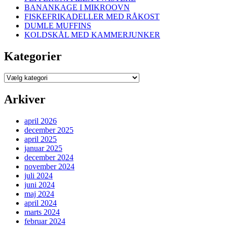
BANANKAGE I MIKROOVN
FISKEFRIKADELLER MED RÅKOST
DUMLE MUFFINS
KOLDSKÅL MED KAMMERJUNKER
Kategorier
Kategorier
Arkiver
april 2026
december 2025
april 2025
januar 2025
december 2024
november 2024
juli 2024
juni 2024
maj 2024
april 2024
marts 2024
februar 2024