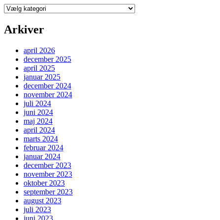
Kategorier
Arkiver
april 2026
december 2025
april 2025
januar 2025
december 2024
november 2024
juli 2024
juni 2024
maj 2024
april 2024
marts 2024
februar 2024
januar 2024
december 2023
november 2023
oktober 2023
september 2023
august 2023
juli 2023
juni 2023