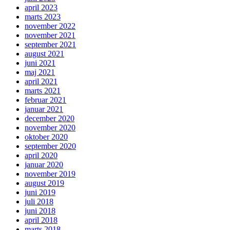
april 2023
marts 2023
november 2022
november 2021
september 2021
august 2021
juni 2021
maj 2021
april 2021
marts 2021
februar 2021
januar 2021
december 2020
november 2020
oktober 2020
september 2020
april 2020
januar 2020
november 2019
august 2019
juni 2019
juli 2018
juni 2018
april 2018
marts 2018