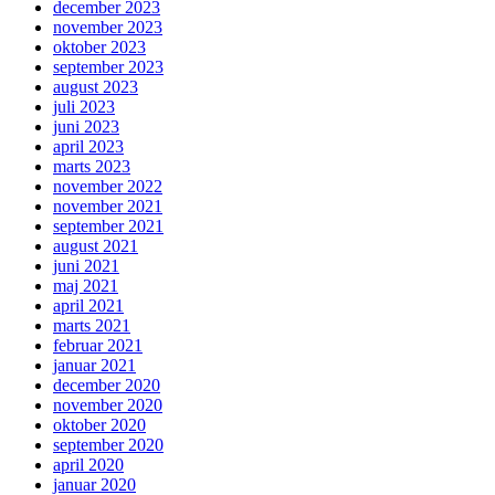
december 2023
november 2023
oktober 2023
september 2023
august 2023
juli 2023
juni 2023
april 2023
marts 2023
november 2022
november 2021
september 2021
august 2021
juni 2021
maj 2021
april 2021
marts 2021
februar 2021
januar 2021
december 2020
november 2020
oktober 2020
september 2020
april 2020
januar 2020