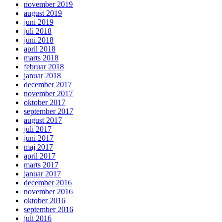
november 2019
august 2019
juni 2019
juli 2018
juni 2018
april 2018
marts 2018
februar 2018
januar 2018
december 2017
november 2017
oktober 2017
september 2017
august 2017
juli 2017
juni 2017
maj 2017
april 2017
marts 2017
januar 2017
december 2016
november 2016
oktober 2016
september 2016
juli 2016