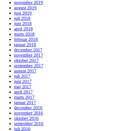
november 2019
august 2019
juni 2019
juli 2018
juni 2018
april 2018
marts 2018
februar 2018
januar 2018
december 2017
november 2017
oktober 2017
september 2017
august 2017
juli 2017
juni 2017
maj 2017
april 2017
marts 2017
januar 2017
december 2016
november 2016
oktober 2016
september 2016
juli 2016