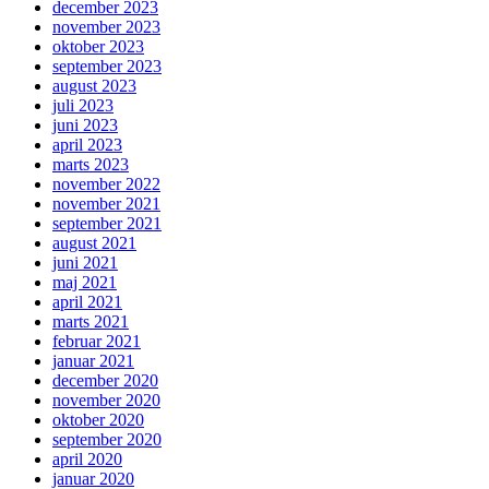
december 2023
november 2023
oktober 2023
september 2023
august 2023
juli 2023
juni 2023
april 2023
marts 2023
november 2022
november 2021
september 2021
august 2021
juni 2021
maj 2021
april 2021
marts 2021
februar 2021
januar 2021
december 2020
november 2020
oktober 2020
september 2020
april 2020
januar 2020