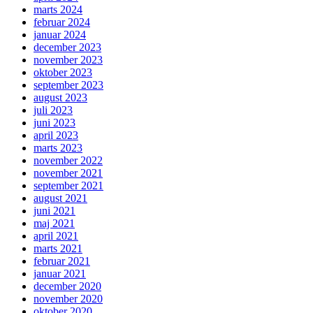
marts 2024
februar 2024
januar 2024
december 2023
november 2023
oktober 2023
september 2023
august 2023
juli 2023
juni 2023
april 2023
marts 2023
november 2022
november 2021
september 2021
august 2021
juni 2021
maj 2021
april 2021
marts 2021
februar 2021
januar 2021
december 2020
november 2020
oktober 2020