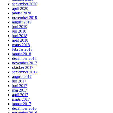
september 2020
april 2020
januar 2020
november 2019
august 2019
juni 2019
juli 2018
juni 2018
april 2018
marts 2018
februar 2018
januar 2018
december 2017
november 2017
oktober 2017
september 2017
august 2017
juli 2017
juni 2017
maj 2017
april 2017
marts 2017
januar 2017
december 2016
november 2016