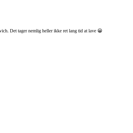
ch. Det tager nemlig heller ikke ret lang tid at lave 😀