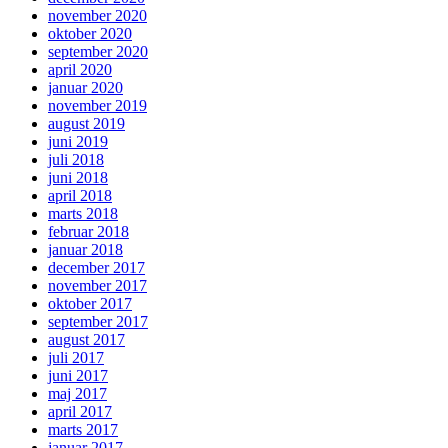
november 2020
oktober 2020
september 2020
april 2020
januar 2020
november 2019
august 2019
juni 2019
juli 2018
juni 2018
april 2018
marts 2018
februar 2018
januar 2018
december 2017
november 2017
oktober 2017
september 2017
august 2017
juli 2017
juni 2017
maj 2017
april 2017
marts 2017
januar 2017