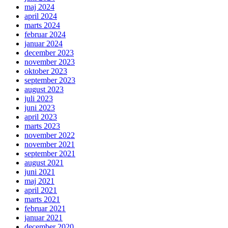
maj 2024
april 2024
marts 2024
februar 2024
januar 2024
december 2023
november 2023
oktober 2023
september 2023
august 2023
juli 2023
juni 2023
april 2023
marts 2023
november 2022
november 2021
september 2021
august 2021
juni 2021
maj 2021
april 2021
marts 2021
februar 2021
januar 2021
december 2020