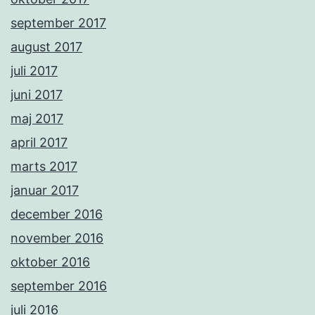
september 2017
august 2017
juli 2017
juni 2017
maj 2017
april 2017
marts 2017
januar 2017
december 2016
november 2016
oktober 2016
september 2016
juli 2016