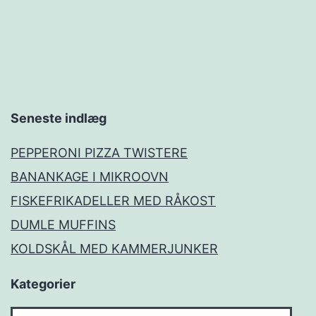
Seneste indlæg
PEPPERONI PIZZA TWISTERE
BANANKAGE I MIKROOVN
FISKEFRIKADELLER MED RÅKOST
DUMLE MUFFINS
KOLDSKÅL MED KAMMERJUNKER
Kategorier