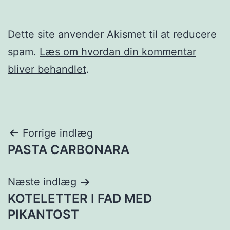
Dette site anvender Akismet til at reducere
spam.
Læs om hvordan din kommentar
bliver behandlet
.
Indlægsnavigation
Forrige indlæg
PASTA CARBONARA
Næste indlæg
KOTELETTER I FAD MED
PIKANTOST