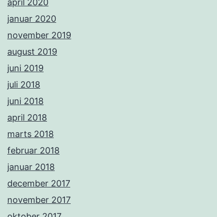
april 2020
januar 2020
november 2019
august 2019
juni 2019
juli 2018
juni 2018
april 2018
marts 2018
februar 2018
januar 2018
december 2017
november 2017
oktober 2017