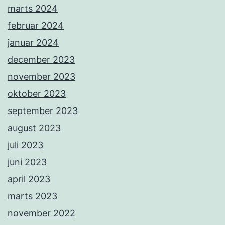
marts 2024
februar 2024
januar 2024
december 2023
november 2023
oktober 2023
september 2023
august 2023
juli 2023
juni 2023
april 2023
marts 2023
november 2022