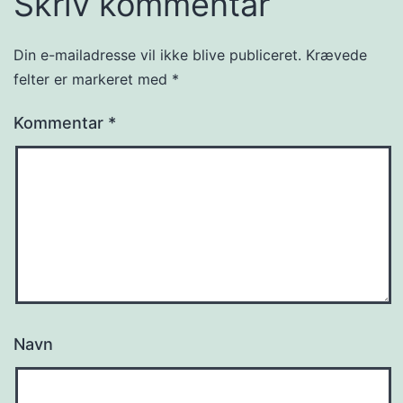
Skriv kommentar
Din e-mailadresse vil ikke blive publiceret.
Krævede
felter er markeret med
*
Kommentar
*
Navn