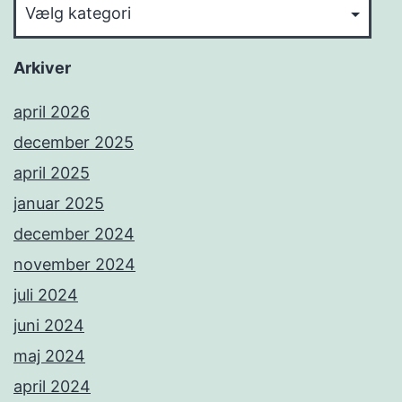
Kategorier
Arkiver
april 2026
december 2025
april 2025
januar 2025
december 2024
november 2024
juli 2024
juni 2024
maj 2024
april 2024