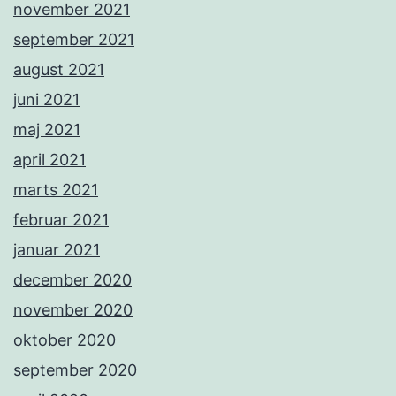
november 2021
september 2021
august 2021
juni 2021
maj 2021
april 2021
marts 2021
februar 2021
januar 2021
december 2020
november 2020
oktober 2020
september 2020