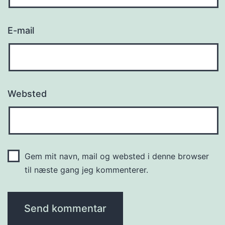
E-mail
Websted
Gem mit navn, mail og websted i denne browser
til næste gang jeg kommenterer.