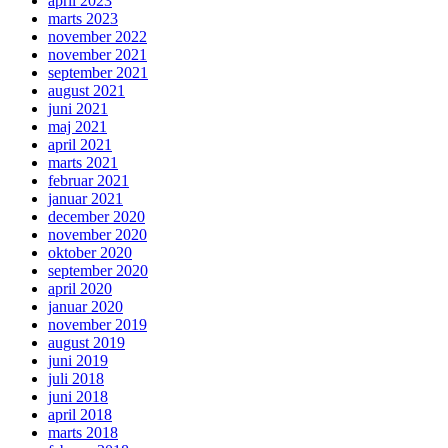
april 2023
marts 2023
november 2022
november 2021
september 2021
august 2021
juni 2021
maj 2021
april 2021
marts 2021
februar 2021
januar 2021
december 2020
november 2020
oktober 2020
september 2020
april 2020
januar 2020
november 2019
august 2019
juni 2019
juli 2018
juni 2018
april 2018
marts 2018