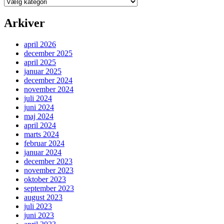
Kategorier
Arkiver
april 2026
december 2025
april 2025
januar 2025
december 2024
november 2024
juli 2024
juni 2024
maj 2024
april 2024
marts 2024
februar 2024
januar 2024
december 2023
november 2023
oktober 2023
september 2023
august 2023
juli 2023
juni 2023