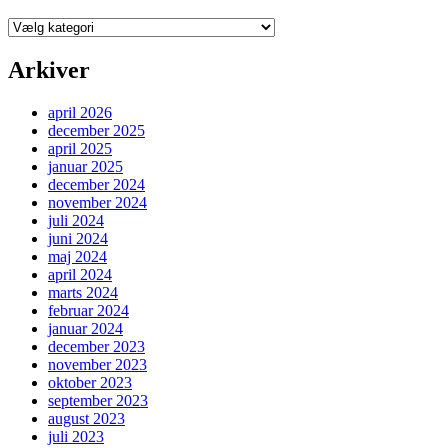
Kategorier
Arkiver
april 2026
december 2025
april 2025
januar 2025
december 2024
november 2024
juli 2024
juni 2024
maj 2024
april 2024
marts 2024
februar 2024
januar 2024
december 2023
november 2023
oktober 2023
september 2023
august 2023
juli 2023