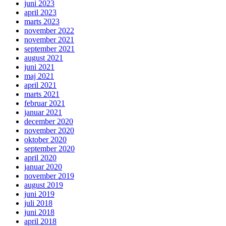
juni 2023
april 2023
marts 2023
november 2022
november 2021
september 2021
august 2021
juni 2021
maj 2021
april 2021
marts 2021
februar 2021
januar 2021
december 2020
november 2020
oktober 2020
september 2020
april 2020
januar 2020
november 2019
august 2019
juni 2019
juli 2018
juni 2018
april 2018