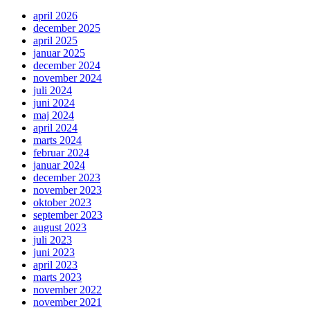
april 2026
december 2025
april 2025
januar 2025
december 2024
november 2024
juli 2024
juni 2024
maj 2024
april 2024
marts 2024
februar 2024
januar 2024
december 2023
november 2023
oktober 2023
september 2023
august 2023
juli 2023
juni 2023
april 2023
marts 2023
november 2022
november 2021