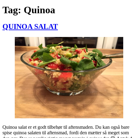
Tag:
Quinoa
QUINOA SALAT
Quinoa salat er et godt tilbehør til aftensmaden. Du kan også bare
spise quinoa salaten til aftensmad, fordi den mætter så meget som