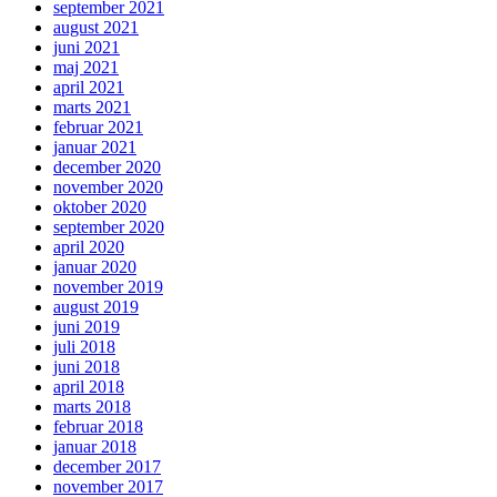
september 2021
august 2021
juni 2021
maj 2021
april 2021
marts 2021
februar 2021
januar 2021
december 2020
november 2020
oktober 2020
september 2020
april 2020
januar 2020
november 2019
august 2019
juni 2019
juli 2018
juni 2018
april 2018
marts 2018
februar 2018
januar 2018
december 2017
november 2017